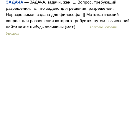
ЗАДАЧА
— ЗАДАЧА, задачи, жен. 1. Вопрос, требующий
разрешения, то, что задано для решения, разрешения.
Неразрешимая задача для философа. || Математический
вопрос, для разрешения которого требуется путем вычислений
найти какие нибудь величины (мат.).… …
Толковый словарь
Ушакова